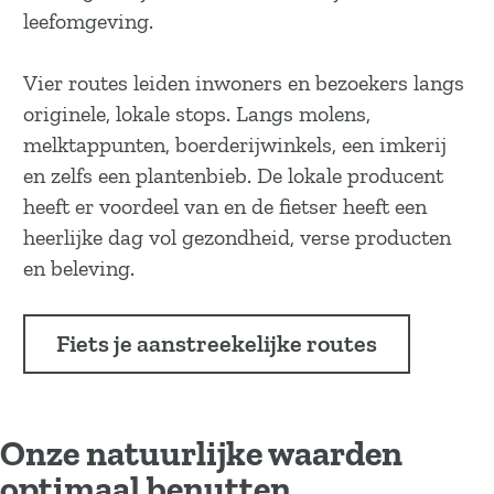
leefomgeving.
Vier routes leiden inwoners en bezoekers langs
originele, lokale stops. Langs molens,
melktappunten, boerderijwinkels, een imkerij
en zelfs een plantenbieb. De lokale producent
heeft er voordeel van en de fietser heeft een
heerlijke dag vol gezondheid, verse producten
en beleving.
Fiets je aanstreekelijke routes
Onze natuurlijke waarden
optimaal benutten