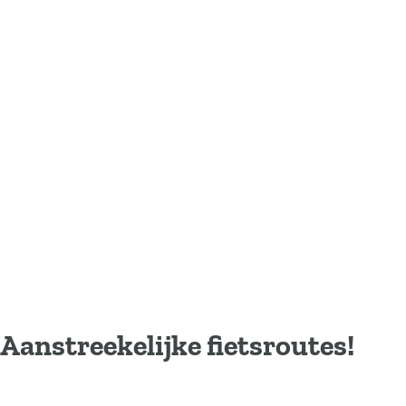
Aanstreekelijke fietsroutes!