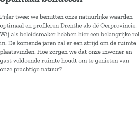
Pijler twee: we benutten onze natuurlijke waarden
optimaal en profileren Drenthe als dé Oerprovincie.
Wij als beleidsmaker hebben hier een belangrijke rol
in. De komende jaren zal er een strijd om de ruimte
plaatsvinden. Hoe zorgen we dat onze inwoner en
gast voldoende ruimte houdt om te genieten van
onze prachtige natuur?