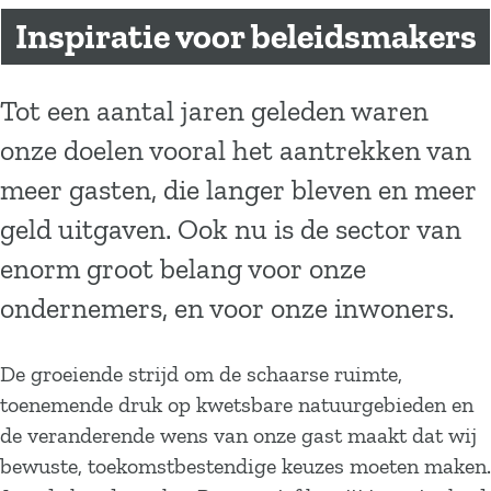
a
Inspiratie voor beleidsmakers
g
e
Tot een aantal jaren geleden waren
onze doelen vooral het aantrekken van
meer gasten, die langer bleven en meer
geld uitgaven. Ook nu is de sector van
enorm groot belang voor onze
ondernemers, en voor onze inwoners.
De groeiende strijd om de schaarse ruimte,
toenemende druk op kwetsbare natuurgebieden en
de veranderende wens van onze gast maakt dat wij
bewuste, toekomstbestendige keuzes moeten maken.