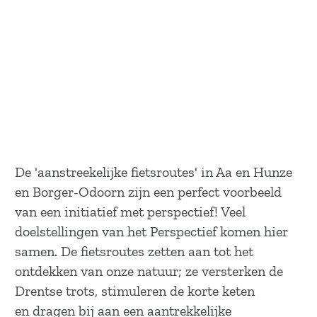
De 'aanstreekelijke fietsroutes' in Aa en Hunze
en Borger-Odoorn zijn een perfect voorbeeld
van een initiatief met perspectief! Veel
doelstellingen van het Perspectief komen hier
samen. De fietsroutes zetten aan tot het
ontdekken van onze natuur; ze versterken de
Drentse trots, stimuleren de korte keten
en dragen bij aan een aantrekkelijke