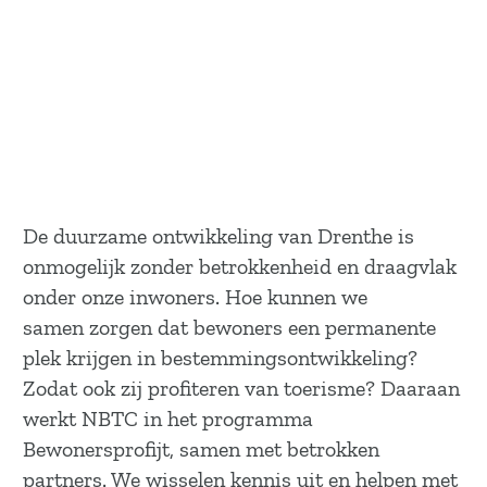
De duurzame ontwikkeling van Drenthe is
onmogelijk zonder betrokkenheid en draagvlak
onder onze inwoners. Hoe kunnen we
samen zorgen dat bewoners een permanente
plek krijgen in bestemmingsontwikkeling?
Zodat ook zij profiteren van toerisme? Daaraan
werkt NBTC in het programma
Bewonersprofijt, samen met betrokken
partners. We wisselen kennis uit en helpen met