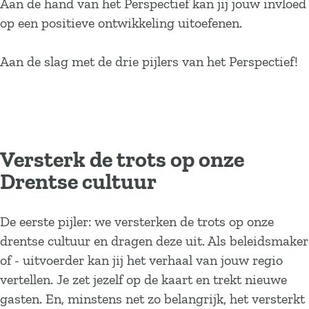
Aan de hand van het Perspectief kan jij jouw invloed
op een positieve ontwikkeling uitoefenen.
Aan de slag met de drie pijlers van het Perspectief!
Versterk de trots op onze
Drentse cultuur
De eerste pijler: we versterken de trots op onze
drentse cultuur en dragen deze uit. Als beleidsmaker
of - uitvoerder kan jij het verhaal van jouw regio
vertellen. Je zet jezelf op de kaart en trekt nieuwe
gasten. En, minstens net zo belangrijk, het versterkt