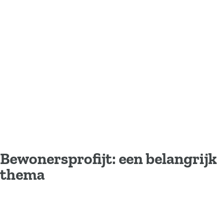
Bewonersprofijt: een belangrijk
thema