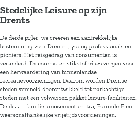
Stedelijke Leisure op zijn
Drents
De derde pijler: we creëren een aantrekkelijke
bestemming voor Drenten, young professionals en
pioniers. Het reisgedrag van consumenten is
veranderd. De corona- en stikstofcrises zorgen voor
een herwaardering van binnenlandse
recreatievoorzieningen. Daarom worden Drentse
steden versneld doorontwikkeld tot parkachtige
steden met een volwassen pakket leisure-faciliteiten.
Denk aan familie amusement centra, Formule-E en
weersonafhankelijke vrijetijdsvoorzieningen.