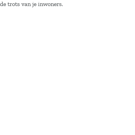
de trots van je inwoners.